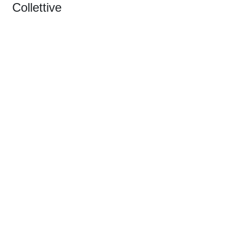
Collettive