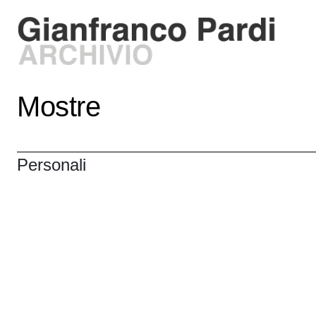
Mostre
Personali