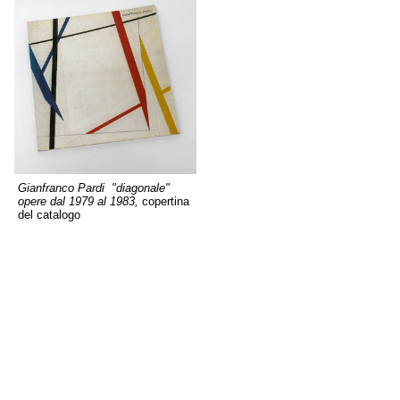
Gianfranco Pardi "diagonale"
opere dal 1979 al 1983,
copertina
del catalogo