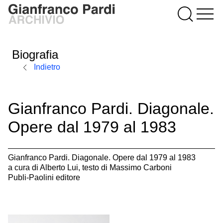
Biografia
Indietro
Gianfranco Pardi. Diagonale.
Opere dal 1979 al 1983
Gianfranco Pardi. Diagonale. Opere dal 1979 al 1983
a cura di Alberto Lui, testo di Massimo Carboni
Publi-Paolini editore