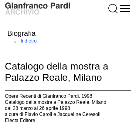
Biografia
Indietro
Catalogo della mostra a
Palazzo Reale, Milano
Opere Recenti di Gianfranco Pardi, 1998
Catalogo della mostra a Palazzo Reale, Milano
dal 28 marzo al 26 aprile 1998
a cura di Flavio Caroli e Jacqueline Ceresoli
Electa Editore