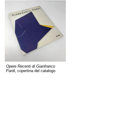
Opere Recenti di Gianfranco
Pardi,
copertina del catalogo