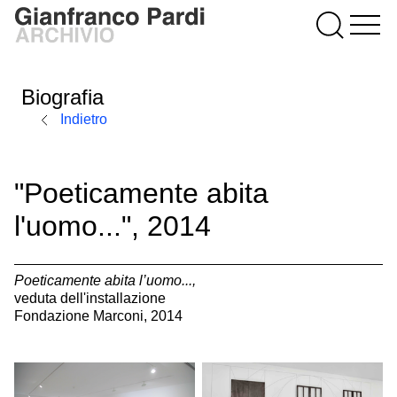
Biografia
Indietro
"Poeticamente abita
l'uomo...", 2014
Poeticamente abita l’uomo...,
veduta dell'installazione
Fondazione Marconi, 2014