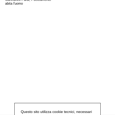
abita l'uomo
Questo sito utilizza cookie tecnici, necessari